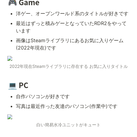
🎮 Game
洋ゲー、オープンワールド系のタイトルが好きです
最近はずっと積みゲーとなっていたRDR2をやって
います
画像はSteamライブラリにあるお気に入りゲーム
(2022年現在)です
2022年現在Steamライブラリに存在する お気に入りタイトル
💻 PC
自作パソコンが好きです
写真は最近作った友達のパソコン(作業中)です
白い簡易水冷ユニットがキュート