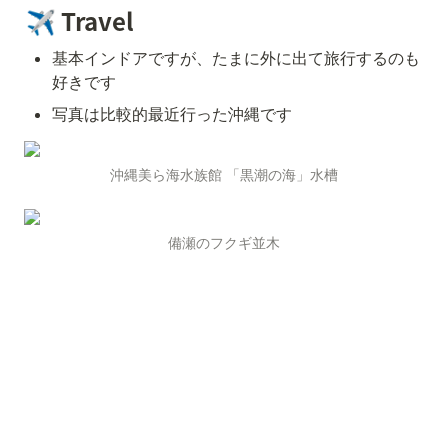
✈️ 
Travel
基本インドアですが、たまに外に出て旅行するのも
好きです
写真は比較的最近行った沖縄です
沖縄美ら海水族館 「黒潮の海」水槽
備瀬のフクギ並木