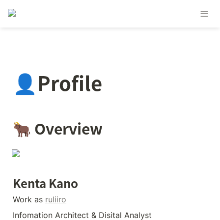
👤Profile
🐂 Overview
Kenta Kano
Work as 
ruliiro
Infomation Architect & Disital Analyst