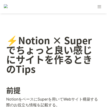
⚡Notion × Super
でちょっと良い感じ
にサイトを作るとき
のTips
前提
NotionをベースにSuperを用いてWebサイト構築する
際のお役立ち情報を記載する。